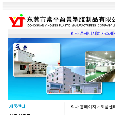
회사 홈페이지
회사소개
회사 홈페이지
>
제품센